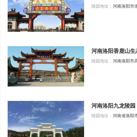
陵园地址：
河南洛阳市洛
河南洛阳香鹿山生
陵园地址：
河南洛阳市高
河南洛阳九龙陵园
陵园地址：
河南省洛阳市