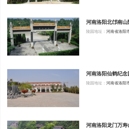
河南洛阳北邙南山
陵园地址：
河南省洛阳市
河南洛阳仙鹤纪念
陵园地址：
河南省洛阳市
河南洛阳龙门万寿