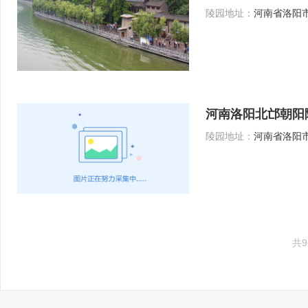
陵园地址：
河南省洛阳市
河南洛阳北邙朝阳
陵园地址：
河南省洛阳市
共