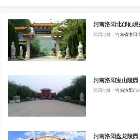
河南洛阳北邙仙境
陵园地址：
河南省洛阳市
河南洛阳宝山陵园
陵园地址：
河南洛阳市31
河南洛阳盘龙陵园