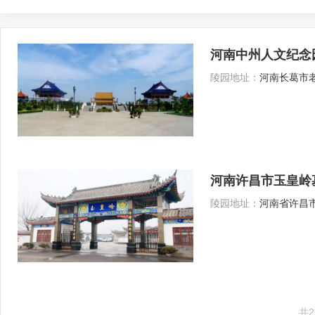
河南中州人文纪念
陵园地址：
河南长葛市
河南许昌市玉皇岭
陵园地址：
河南省许昌
共