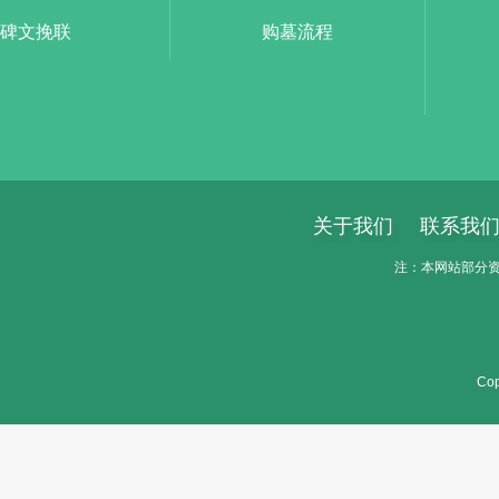
碑文挽联
购墓流程
关于我们
联系我
注：本网站部分资料
Cop