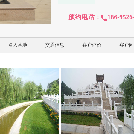
预约电话：
186-9526
名人墓地
交通信息
客户评价
客户问