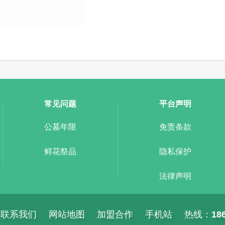
常见问题
平台声明
公墓年限
免责条款
鲜花祭品
隐私保护
法律声明
联系我们
网站地图
加盟合作
手机站
热线：
18