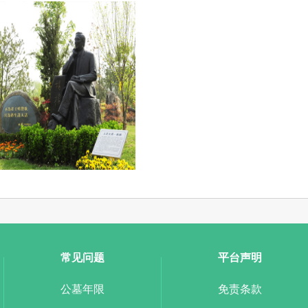
常见问题
平台声明
公墓年限
免责条款