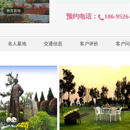
教育基地
预约电话：
186-9526
名人墓地
交通信息
客户评价
客户问