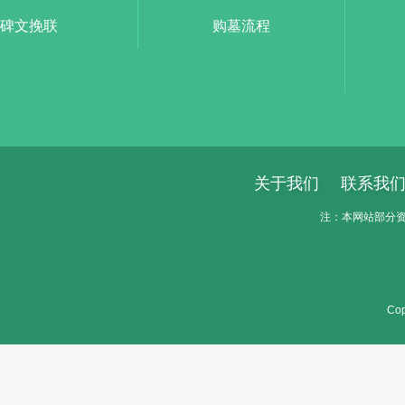
碑文挽联
购墓流程
关于我们
联系我
注：本网站部分资料
Cop