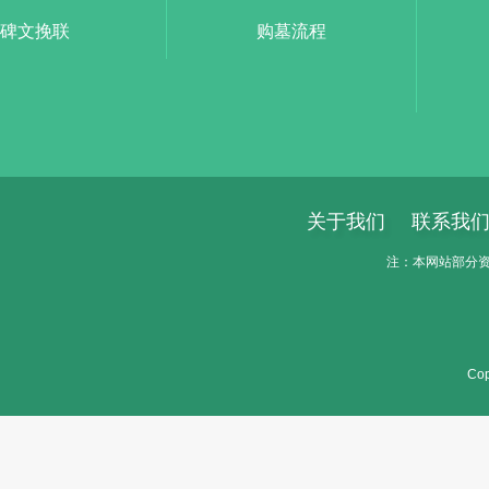
碑文挽联
购墓流程
关于我们
联系我
注：本网站部分资料
Cop